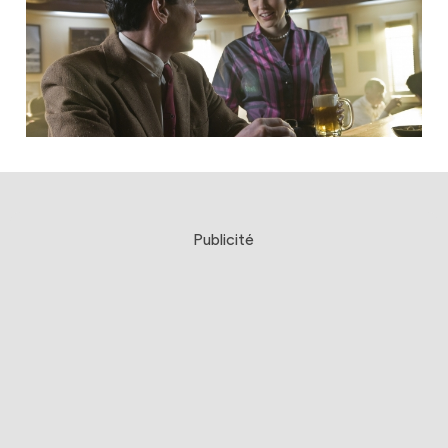
Publicité