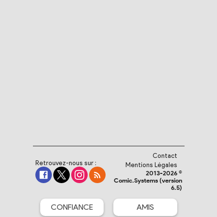
Contact
Retrouvez-nous sur :
Mentions Légales
2013-2026 ©
Comic.Systems (version
6.5)
CONFIANCE
AMIS