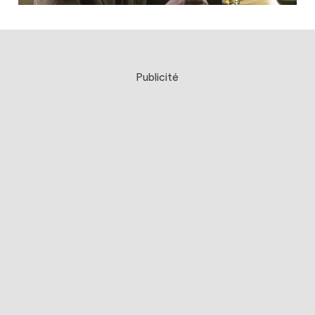
Publicité