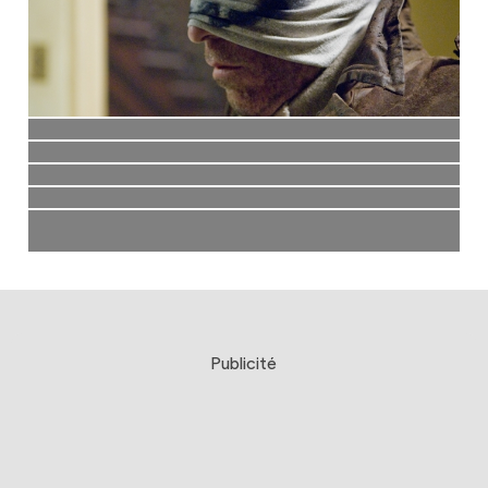
Publicité