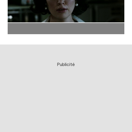
Publicité