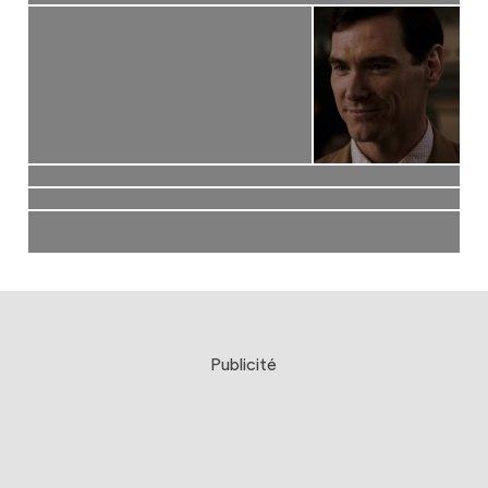
Publicité