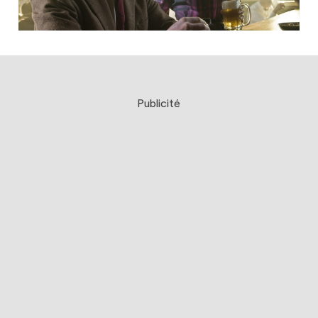
Publicité