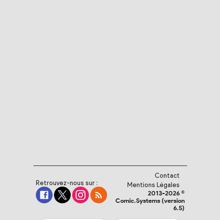
Contact
Retrouvez-nous sur :
Mentions Légales
2013-2026 ©
Comic.Systems (version
6.5)