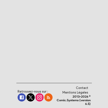
Contact
Retrouvez-nous sur :
Mentions Légales
2013-2026 ©
Comic.Systems (version
6.5)