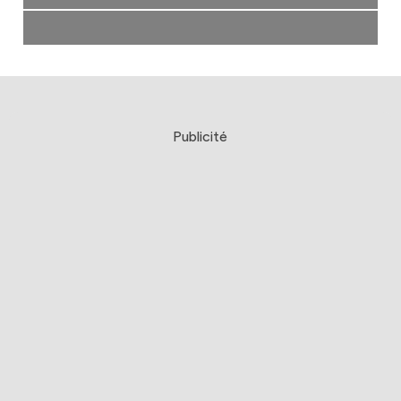
Publicité