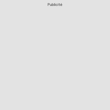
Publicité