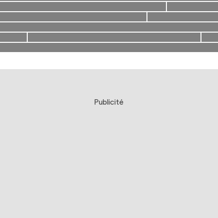
Publicité