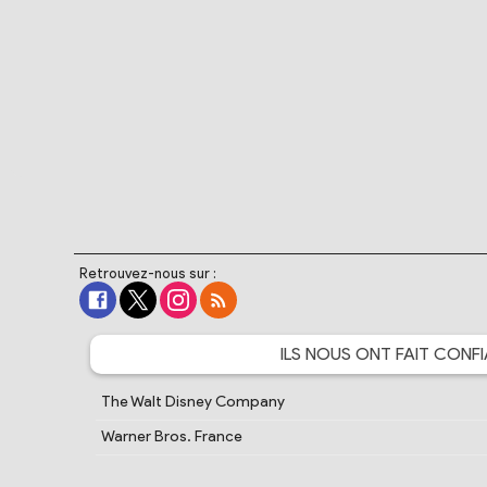
Retrouvez-nous sur :
ILS NOUS ONT FAIT
CONFI
The Walt Disney Company
Warner Bros. France
Crunchyroll