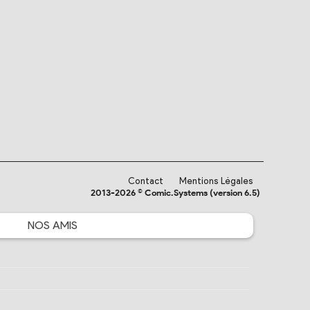
Contact
Mentions Légales
2013-2026 © Comic.Systems (version 6.5)
NOS
AMIS