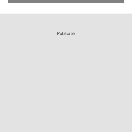
Publicité