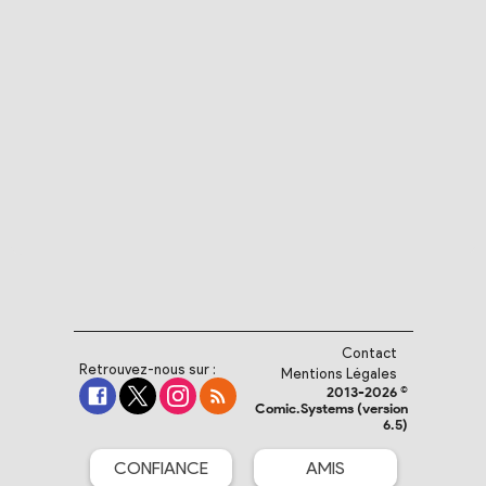
Contact
Retrouvez-nous sur :
Mentions Légales
2013-2026 ©
Comic.Systems (version
6.5)
CONFIANCE
AMIS