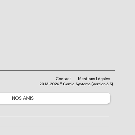
Contact
Mentions Légales
2013-2026 © Comic.Systems (version 6.5)
NOS
AMIS