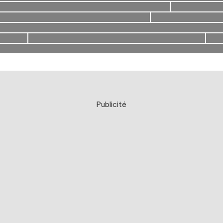
Publicité