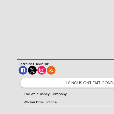
Retrouvez-nous sur :
ILS NOUS ONT FAIT
CONFI
The Walt Disney Company
Warner Bros. France
Crunchyroll