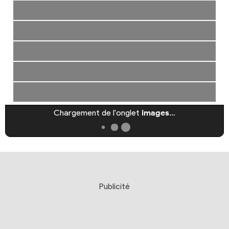
Chargement de l'onglet
images
…
Publicité