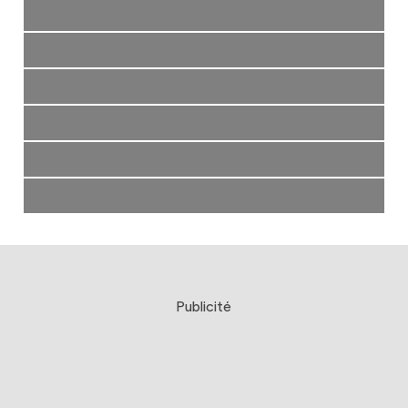
Publicité