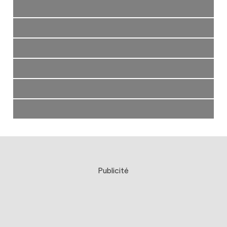
Publicité