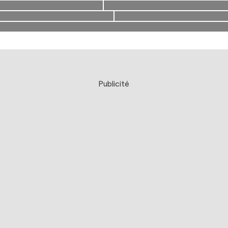
Publicité