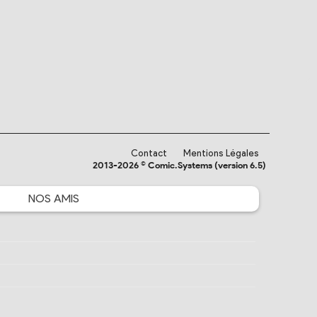
Contact
Mentions Légales
2013-2026 © Comic.Systems (version 6.5)
NOS
AMIS