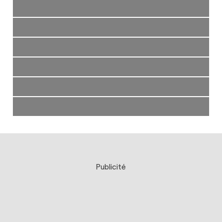
Publicité