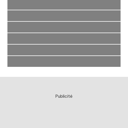
Publicité