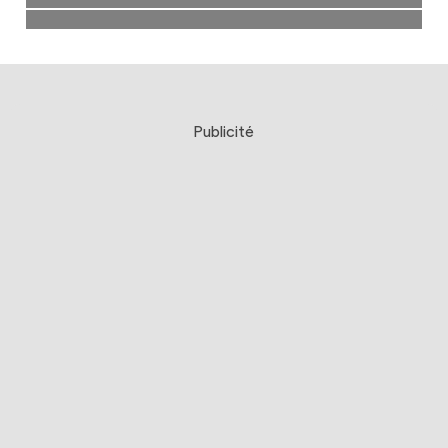
Publicité