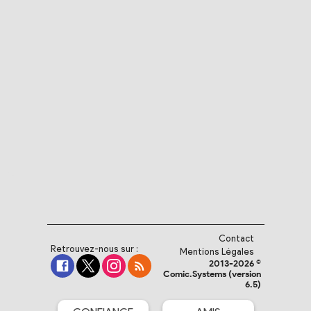
Contact
Retrouvez-nous sur :
Mentions Légales
2013-2026 ©
Comic.Systems (version
6.5)