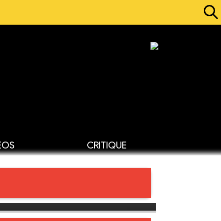
ÉOS
CRITIQUE