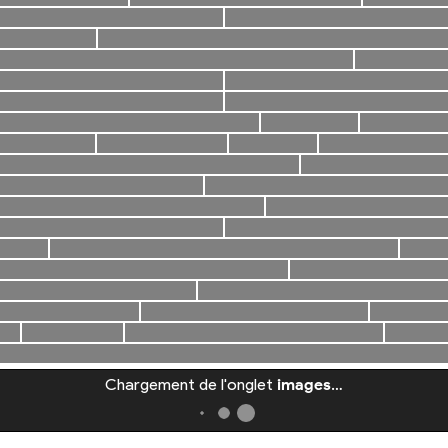
Chargement de l'onglet
images
…