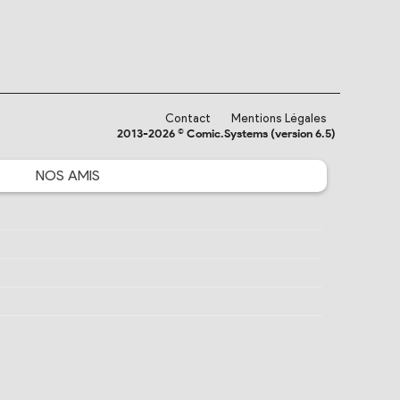
Contact
Mentions Légales
2013-2026 © Comic.Systems (version 6.5)
NOS
AMIS