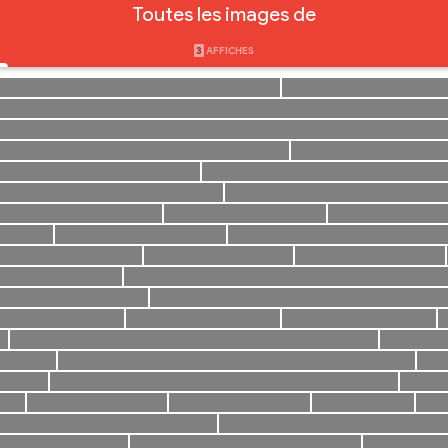
Toutes les images de
3
AFFICHES