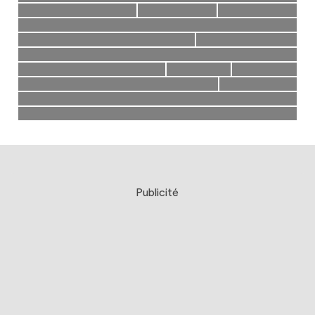
Publicité