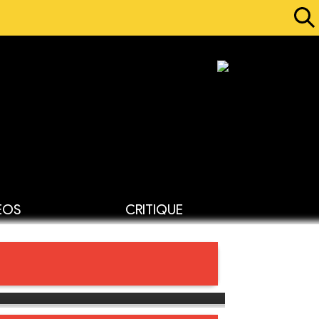
ÉOS
CRITIQUE