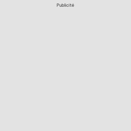
Publicité