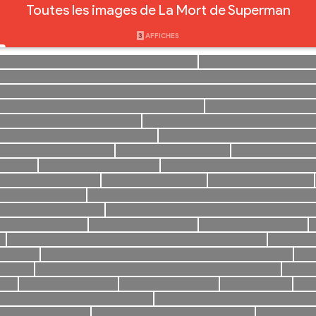
Toutes les images de La Mort de Superman
3
AFFICHES