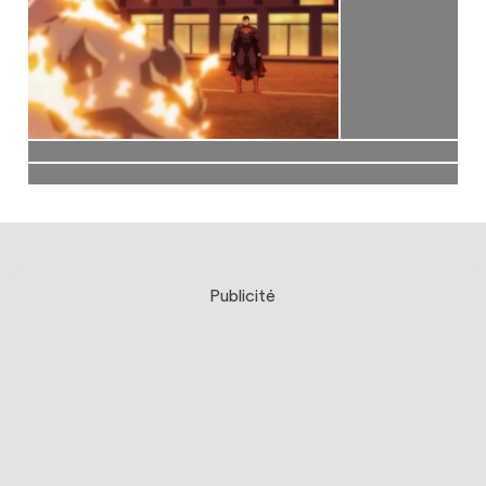
Publicité