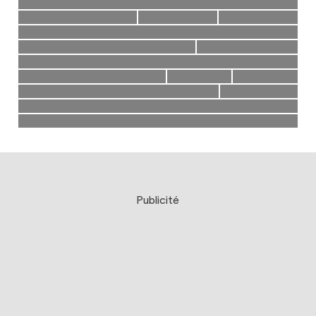
Publicité