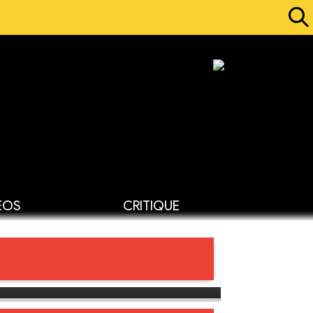
ÉOS
CRITIQUE