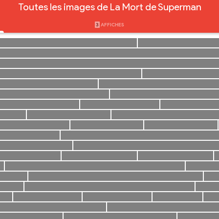
Toutes les images de La Mort de Superman
3
AFFICHES