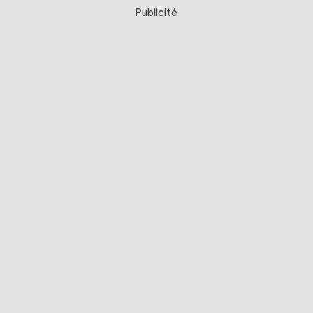
Publicité