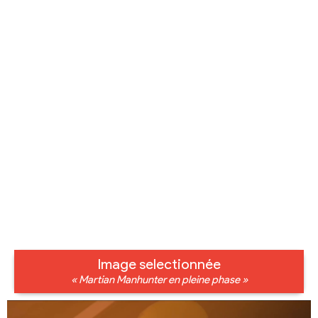
Image selectionnée
« Martian Manhunter en pleine phase »