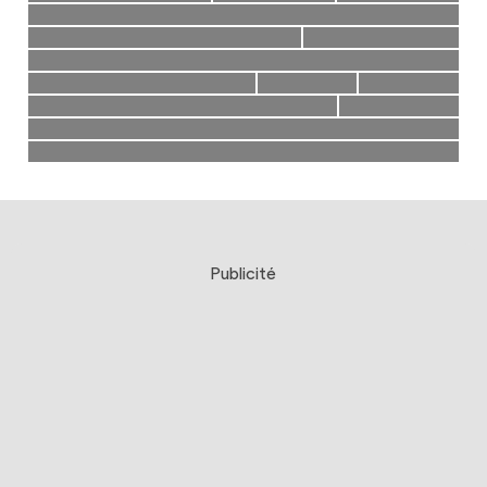
Publicité