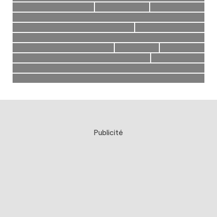
Publicité