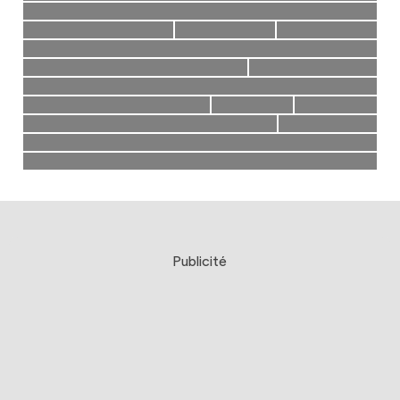
Publicité