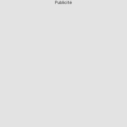
Publicité