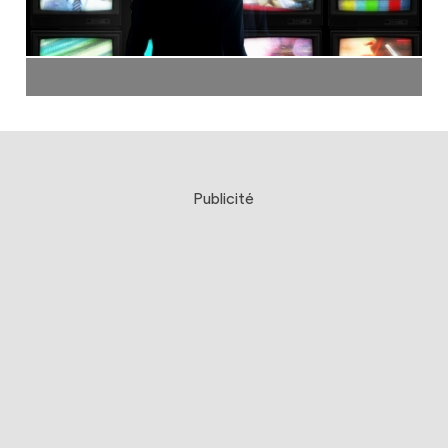
Publicité