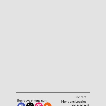
Contact
Retrouvez-nous sur :
Mentions Légales
2013-2026 ©