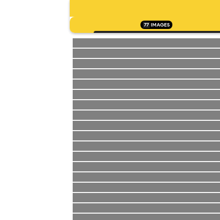
77
IMAGES