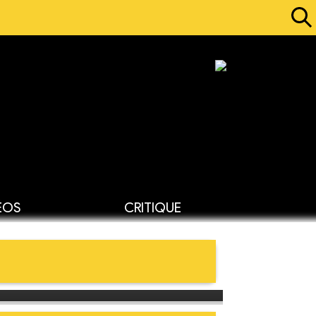
ÉOS
CRITIQUE