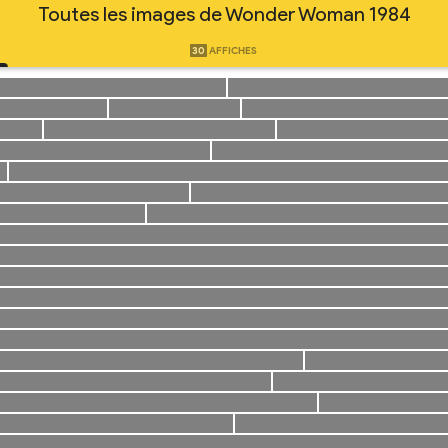
Toutes les images de Wonder Woman 1984
30
AFFICHES