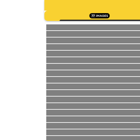
77
IMAGES