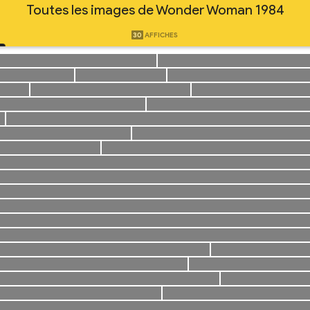
Toutes les images de Wonder Woman 1984
30
AFFICHES