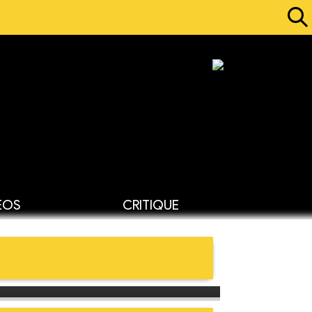
ÉOS
CRITIQUE