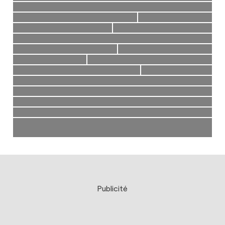
Publicité