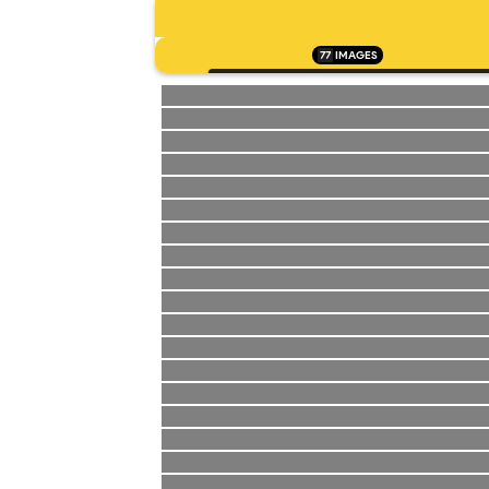
77
IMAGES