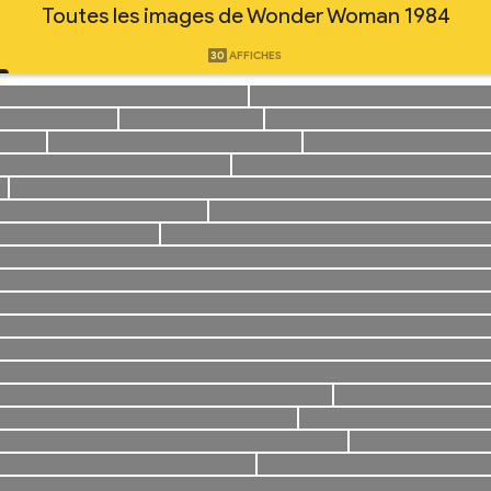
Toutes les images de Wonder Woman 1984
30
AFFICHES