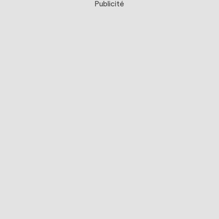
Publicité