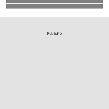
Publicité