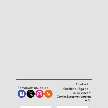
Contact
Retrouvez-nous sur :
Mentions Légales
2013-2026 ©
Comic.Systems (version
6.5)