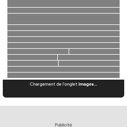
Chargement de l'onglet
images
…
Publicité