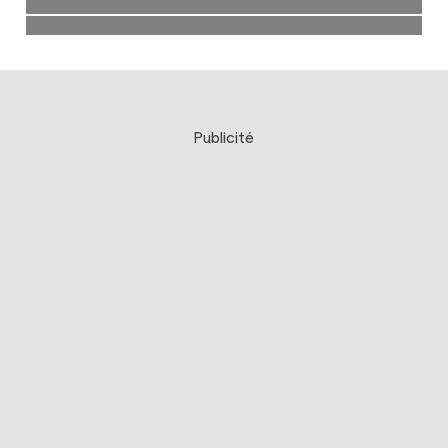
Publicité