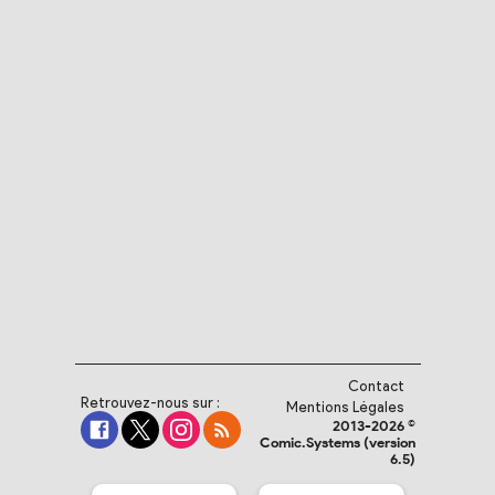
Contact
Retrouvez-nous sur :
Mentions Légales
2013-2026 ©
Comic.Systems (version
6.5)