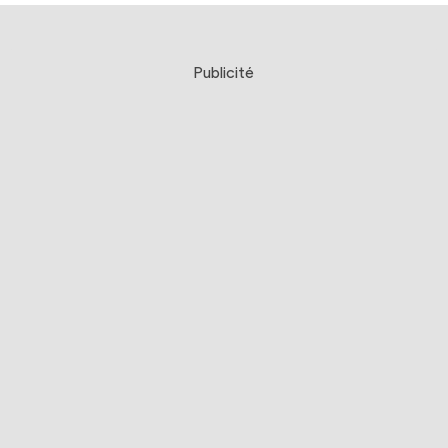
Publicité