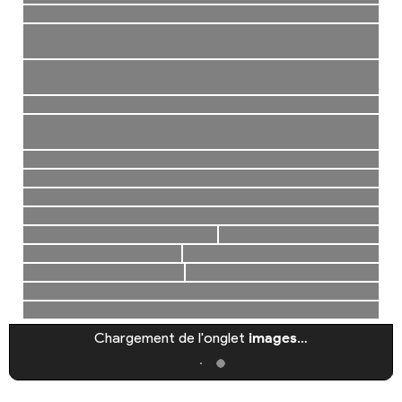
Chargement de l'onglet
images
…