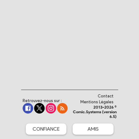
Contact
Retrouvez-nous sur :
Mentions Légales
2013-2026 ©
Comic.Systems (version
6.5)
CONFIANCE
AMIS