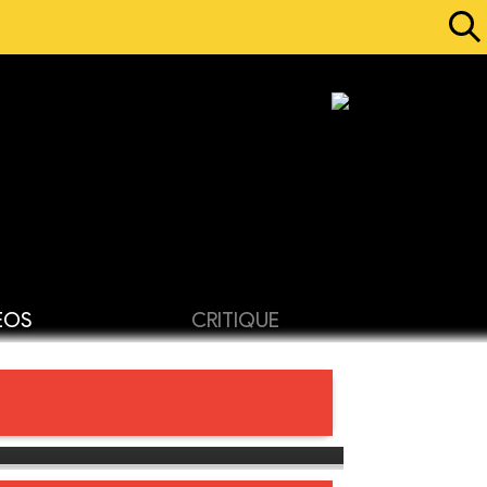
ÉOS
CRITIQUE