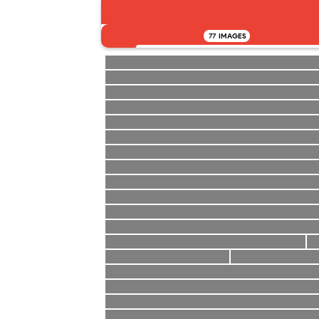
77
IMAGES