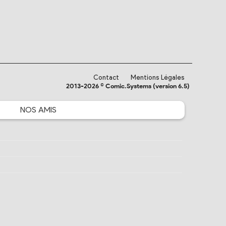
Contact
Mentions Légales
2013-2026 © Comic.Systems (version 6.5)
NOS
AMIS