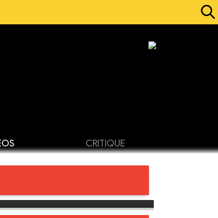
ÉOS
CRITIQUE