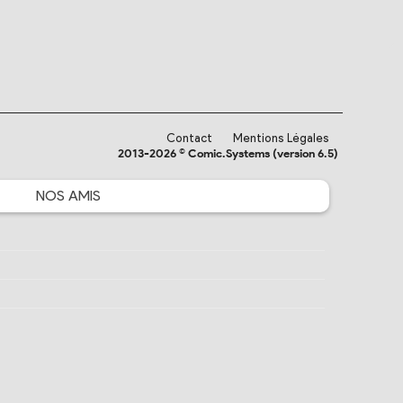
Contact
Mentions Légales
2013-2026 © Comic.Systems (version 6.5)
NOS
AMIS