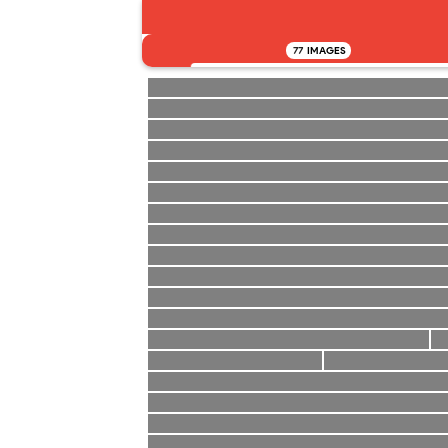
77
IMAGES