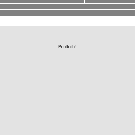
Publicité