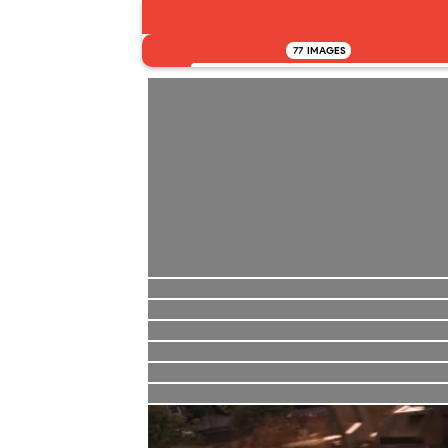
77
IMAGES