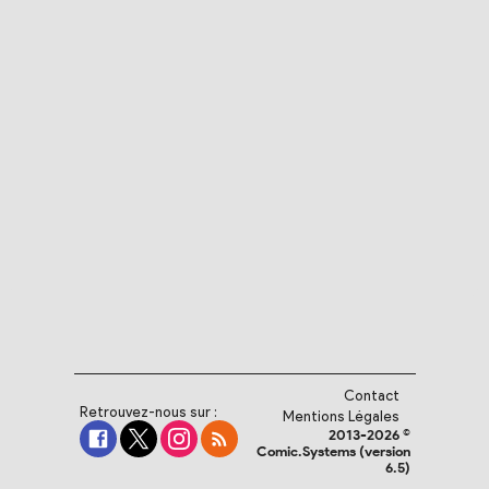
Contact
Retrouvez-nous sur :
Mentions Légales
2013-2026 ©
Comic.Systems (version
6.5)