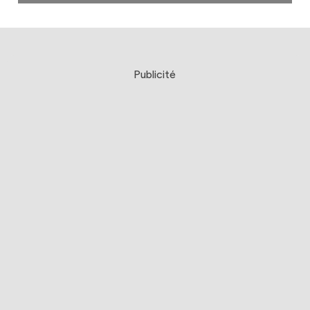
Publicité