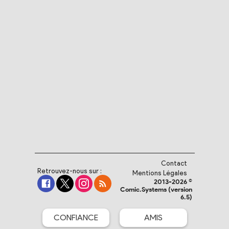
Contact
Retrouvez-nous sur :
Mentions Légales
2013-2026 ©
Comic.Systems (version
6.5)
CONFIANCE
AMIS