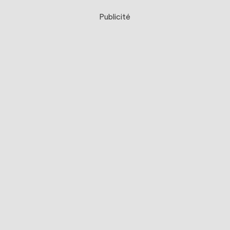
Publicité