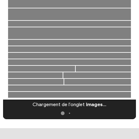
Chargement de l'onglet
images
…