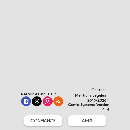
Contact
Retrouvez-nous sur :
Mentions Légales
2013-2026 ©
Comic.Systems (version
6.5)
CONFIANCE
AMIS