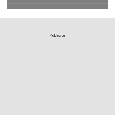
Publicité