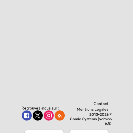
Contact
Retrouvez-nous sur :
Mentions Légales
2013-2026 ©
Comic.Systems (version
6.5)