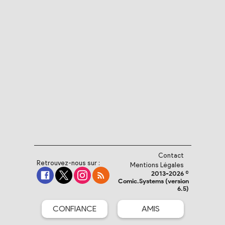
Contact
Retrouvez-nous sur :
Mentions Légales
2013-2026 ©
Comic.Systems (version
6.5)
CONFIANCE
AMIS