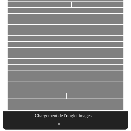
Chargement de l'onglet
images
…