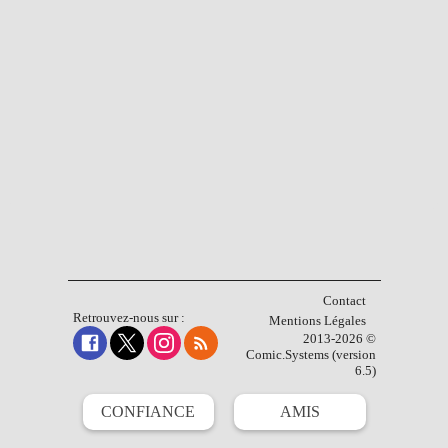
Contact
Retrouvez-nous sur :
Mentions Légales
2013-2026 ©
Comic.Systems (version
6.5)
CONFIANCE
AMIS