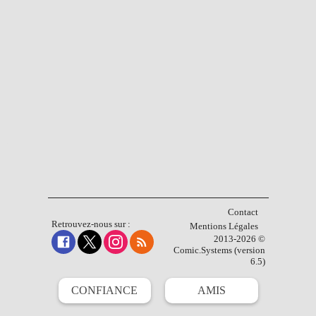
Contact
Retrouvez-nous sur :
Mentions Légales
2013-2026 ©
Comic.Systems (version
6.5)
CONFIANCE
AMIS