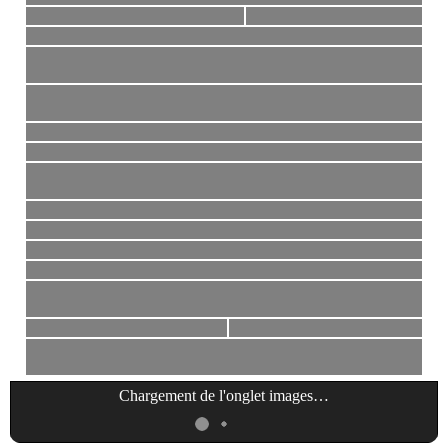
Chargement de l'onglet
images
…